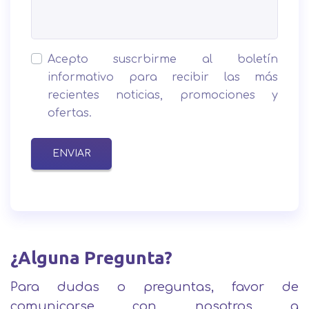
Acepto suscrbirme al boletín
informativo para recibir las más
recientes noticias, promociones y
ofertas.
ENVIAR
¿Alguna Pregunta?
Para dudas o preguntas, favor de
comunicarse con nosotros a