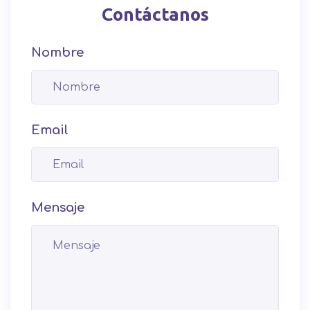
Contáctanos
Nombre
Email
Mensaje