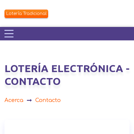
Lotería Tradicional
LOTERÍA ELECTRÓNICA -
CONTACTO
Acerca
Contacto